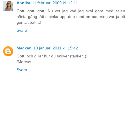
Annika
11 februari 2009 kl. 12:11
Gott, gott, gott. Nu vet jag vad jag skal göra med sejen
nästa gång. Att sminka upp den med en panering var ju ett
genialt påhitt!
Svara
Mackan
10 januari 2011 kl. 15:42
Gott, och gillar hur du skriver (tänker..)!
/Marcus
Svara